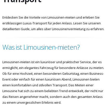
Entdecken Sie die Vorteile von Limousinen-mieten und erleben Sie
erstklassigen Luxus-Transport für jeden Anlass. Lesen Sie unseren
detaillierten Guide, um alles über Limousinenvermietung zu erfahren.
Was ist Limousinen-mieten?
Limousinen-mieten ist ein luxuriöser und praktischer Service, der es
ermöglicht, ein elegantes Fahrzeug für besondere Anlässe zu mieten.
Ob für eine Hochzeit, einen besonderen Geburtstag, einen Business-
Event oder einfach für einen luxuriösen Abend, Limousinen bieten
einen komfortablen und stilvollen Transport. Das Mieten einer
Limousine hat sich zu einem beliebten Trend entwickelt, der nicht nur
das Reisen angenehmer macht, sondern auch den gesamten Anlass
zu einem unvergesslichen Erlebnis wird.