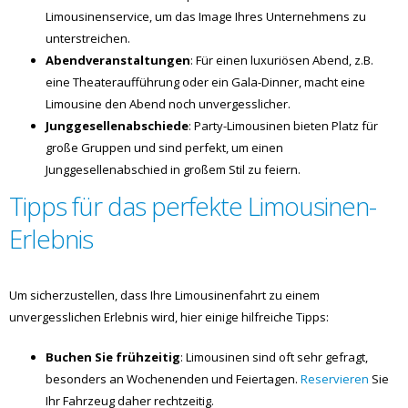
Limousinenservice, um das Image Ihres Unternehmens zu
unterstreichen.
Abendveranstaltungen
: Für einen luxuriösen Abend, z.B.
eine Theateraufführung oder ein Gala-Dinner, macht eine
Limousine den Abend noch unvergesslicher.
Junggesellenabschiede
: Party-Limousinen bieten Platz für
große Gruppen und sind perfekt, um einen
Junggesellenabschied in großem Stil zu feiern.
Tipps für das perfekte Limousinen-
Erlebnis
Um sicherzustellen, dass Ihre Limousinenfahrt zu einem
unvergesslichen Erlebnis wird, hier einige hilfreiche Tipps:
Buchen Sie frühzeitig
: Limousinen sind oft sehr gefragt,
besonders an Wochenenden und Feiertagen.
Reservieren
Sie
Ihr Fahrzeug daher rechtzeitig.