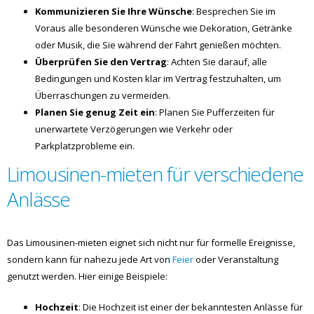
Kommunizieren Sie Ihre Wünsche
: Besprechen Sie im
Voraus alle besonderen Wünsche wie Dekoration, Getränke
oder Musik, die Sie während der Fahrt genießen möchten.
Überprüfen Sie den Vertrag
: Achten Sie darauf, alle
Bedingungen und Kosten klar im Vertrag festzuhalten, um
Überraschungen zu vermeiden.
Planen Sie genug Zeit ein
: Planen Sie Pufferzeiten für
unerwartete Verzögerungen wie Verkehr oder
Parkplatzprobleme ein.
Limousinen-mieten für verschiedene
Anlässe
Das Limousinen-mieten eignet sich nicht nur für formelle Ereignisse,
sondern kann für nahezu jede Art von
Feier
oder Veranstaltung
genutzt werden. Hier einige Beispiele:
Hochzeit
: Die Hochzeit ist einer der bekanntesten Anlässe für