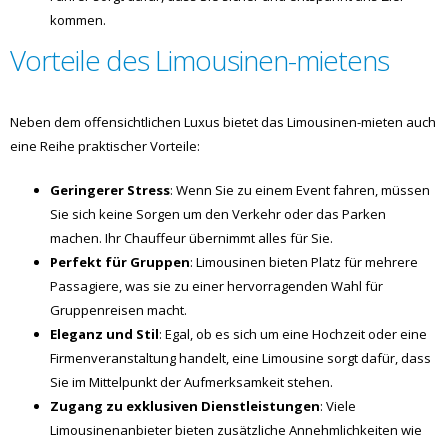
kommen.
Vorteile des Limousinen-mietens
Neben dem offensichtlichen Luxus bietet das Limousinen-mieten auch
eine Reihe praktischer Vorteile:
Geringerer Stress
: Wenn Sie zu einem Event fahren, müssen
Sie sich keine Sorgen um den Verkehr oder das Parken
machen. Ihr Chauffeur übernimmt alles für Sie.
Perfekt für Gruppen
: Limousinen bieten Platz für mehrere
Passagiere, was sie zu einer hervorragenden Wahl für
Gruppenreisen macht.
Eleganz und Stil
: Egal, ob es sich um eine Hochzeit oder eine
Firmenveranstaltung handelt, eine Limousine sorgt dafür, dass
Sie im Mittelpunkt der Aufmerksamkeit stehen.
Zugang zu exklusiven Dienstleistungen
: Viele
Limousinenanbieter bieten zusätzliche Annehmlichkeiten wie