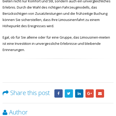
bieten nicht nur Komfort und Stil, sondern auch ein unvergleichliches
Erlebnis. Durch die Wahl des richtigen Fahrzeugmodells, das
Berücksichtigen von Zusatzleistungen und die frühzeitige Buchung
können Sie sicherstellen, dass Ihre Limousinenfahrt zu einem
Höhepunkt des Ereignisses wird.
Egal, ob für Sie alleine oder für eine Gruppe, das Limousinen-mieten
ist eine Investition in unvergessliche Erlebnisse und bleibende
Erinnerungen.
Share this post
Author