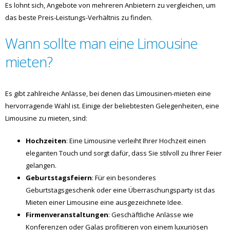
Es lohnt sich, Angebote von mehreren Anbietern zu vergleichen, um
das beste Preis-Leistungs-Verhältnis zu finden.
Wann sollte man eine Limousine
mieten?
Es gibt zahlreiche Anlässe, bei denen das Limousinen-mieten eine
hervorragende Wahl ist. Einige der beliebtesten Gelegenheiten, eine
Limousine zu mieten, sind:
Hochzeiten
: Eine Limousine verleiht Ihrer Hochzeit einen
eleganten Touch und sorgt dafür, dass Sie stilvoll zu Ihrer Feier
gelangen.
Geburtstagsfeiern
: Für ein besonderes
Geburtstagsgeschenk oder eine Überraschungsparty ist das
Mieten einer Limousine eine ausgezeichnete Idee.
Firmenveranstaltungen
: Geschäftliche Anlässe wie
Konferenzen oder Galas profitieren von einem luxuriösen