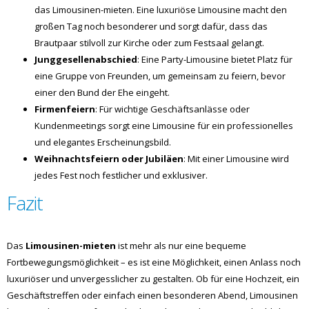
das Limousinen-mieten. Eine luxuriöse Limousine macht den
großen Tag noch besonderer und sorgt dafür, dass das
Brautpaar stilvoll zur Kirche oder zum Festsaal gelangt.
Junggesellenabschied
: Eine Party-Limousine bietet Platz für
eine Gruppe von Freunden, um gemeinsam zu feiern, bevor
einer den Bund der Ehe eingeht.
Firmenfeiern
: Für wichtige Geschäftsanlässe oder
Kundenmeetings sorgt eine Limousine für ein professionelles
und elegantes Erscheinungsbild.
Weihnachtsfeiern oder Jubiläen
: Mit einer Limousine wird
jedes Fest noch festlicher und exklusiver.
Fazit
Das
Limousinen-mieten
ist mehr als nur eine bequeme
Fortbewegungsmöglichkeit – es ist eine Möglichkeit, einen Anlass noch
luxuriöser und unvergesslicher zu gestalten. Ob für eine Hochzeit, ein
Geschäftstreffen oder einfach einen besonderen Abend, Limousinen