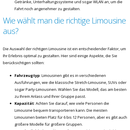
Getränke, Unterhaltungssysteme und sogar WLAN an, um die
Fahrt noch angenehmer zu gestalten.
Wie wählt man die richtige Limousine
aus?
Die Auswahl der richtigen Limousine ist ein entscheidender Faktor, um
Ihr Erlebnis optimal zu gestalten. Hier sind einige Aspekte, die Sie
berücksichtigen sollten:
Fahrzeugtyp
: Limousinen gibt es in verschiedenen
Ausführungen, wie die klassische Stretch-Limousine, SUVs oder
sogar Party-Limousinen. Wählen Sie das Modell, das am besten
zu Ihrem Anlass und Ihrer Gruppe passt.
Kapazität
: Achten Sie darauf, wie viele Personen die
Limousine bequem transportieren kann. Die meisten
Limousinen bieten Platz für 6 bis 12 Personen, aber es gibt auch
größere Modelle für größere Gruppen.