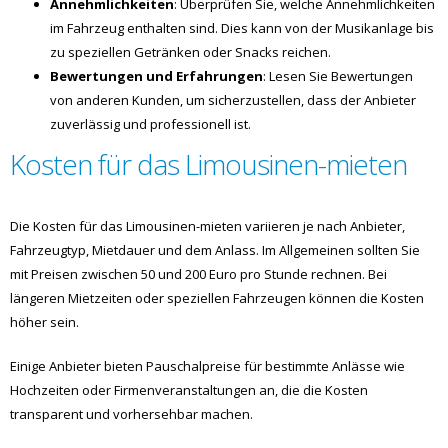
Annehmlichkeiten
: Überprüfen Sie, welche Annehmlichkeiten
im Fahrzeug enthalten sind. Dies kann von der Musikanlage bis
zu speziellen Getränken oder Snacks reichen.
Bewertungen und Erfahrungen
: Lesen Sie Bewertungen
von anderen Kunden, um sicherzustellen, dass der Anbieter
zuverlässig und professionell ist.
Kosten für das Limousinen-mieten
Die Kosten für das Limousinen-mieten variieren je nach Anbieter,
Fahrzeugtyp, Mietdauer und dem Anlass. Im Allgemeinen sollten Sie
mit Preisen zwischen 50 und 200 Euro pro Stunde rechnen. Bei
längeren Mietzeiten oder speziellen Fahrzeugen können die Kosten
höher sein.
Einige Anbieter bieten Pauschalpreise für bestimmte Anlässe wie
Hochzeiten oder Firmenveranstaltungen an, die die Kosten
transparent und vorhersehbar machen.