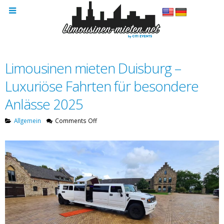
Limousinen mieten Duisburg –
Luxuriöse Fahrten für besondere
Anlässe 2025
on
Allgemein
Comments Off
Limousinen
mieten
Duisburg
–
Luxuriöse
Fahrten
für
besondere
Anlässe