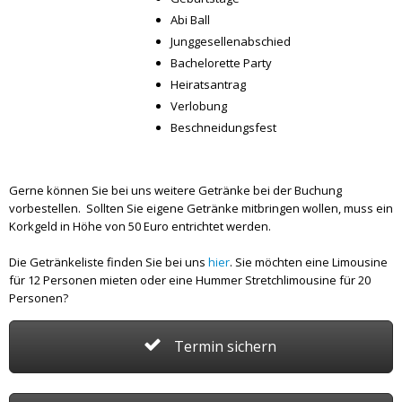
Abi Ball
Junggesellenabschied
Bachelorette Party
Heiratsantrag
Verlobung
Beschneidungsfest
Gerne können Sie bei uns weitere Getränke bei der Buchung
vorbestellen. Sollten Sie eigene Getränke mitbringen wollen, muss ein
Korkgeld in Höhe von 50 Euro entrichtet werden.
Die Getränkeliste finden Sie bei uns
hier
. Sie möchten eine Limousine
für 12 Personen mieten oder eine Hummer Stretchlimousine für 20
Personen?
Termin sichern