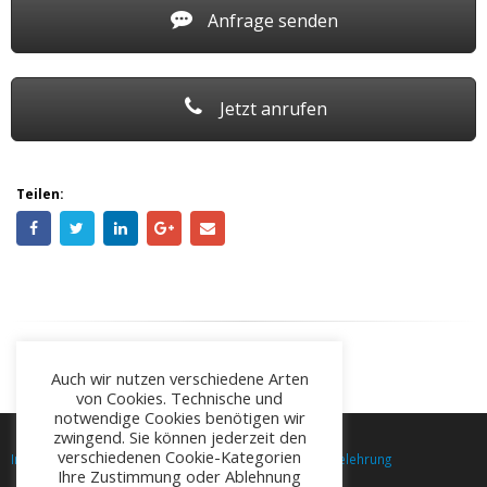
Anfrage senden
Jetzt anrufen
Teilen:
Auch wir nutzen verschiedene Arten
von Cookies. Technische und
notwendige Cookies benötigen wir
zwingend. Sie können jederzeit den
verschiedenen Cookie-Kategorien
Impressum
Datenschutz
AGB
Widerrufsbelehrung
Ihre Zustimmung oder Ablehnung