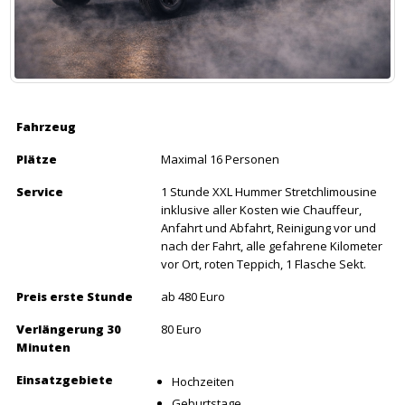
Fahrzeug
Plätze
Maximal 16 Personen
Service
1 Stunde XXL Hummer Stretchlimousine
inklusive aller Kosten wie Chauffeur,
Anfahrt und Abfahrt, Reinigung vor und
nach der Fahrt, alle gefahrene Kilometer
vor Ort, roten Teppich, 1 Flasche Sekt.
Preis erste Stunde
ab 480 Euro
Verlängerung 30
80 Euro
Minuten
Einsatzgebiete
Hochzeiten
Geburtstage