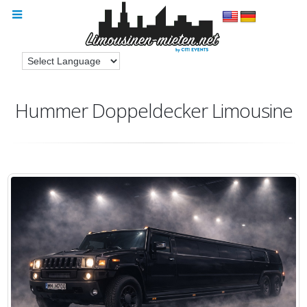
Hummer Doppeldecker Limousine