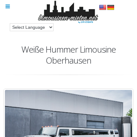
Weiße Hummer Limousine
Oberhausen