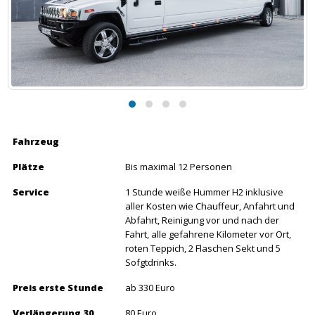
Fahrzeug
Plätze
Bis maximal 12 Personen
Service
1 Stunde weiße Hummer H2 inklusive
aller Kosten wie Chauffeur, Anfahrt und
Abfahrt, Reinigung vor und nach der
Fahrt, alle gefahrene Kilometer vor Ort,
roten Teppich, 2 Flaschen Sekt und 5
Sofgtdrinks.
Preis erste Stunde
ab 330 Euro
Verlängerung 30
80 Euro