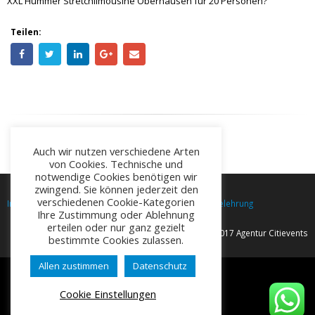
Teilen:
Auch wir nutzen verschiedene Arten
von Cookies. Technische und
notwendige Cookies benötigen wir
zwingend. Sie können jederzeit den
Impressum
Datenschutz
AGB
Widerrufsbelehrung
verschiedenen Cookie-Kategorien
Ihre Zustimmung oder Ablehnung
erteilen oder nur ganz gezielt
© Copyright 2017 Agentur Citievents
bestimmte Cookies zulassen.
Allen zustimmen
Datenschutz
Cookie Einstellungen