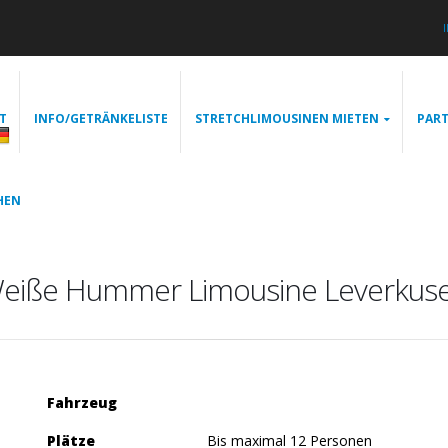
T
INFO/GETRÄNKELISTE
STRETCHLIMOUSINEN MIETEN
PART
HEN
eiße Hummer Limousine Leverkus
Fahrzeug
Plätze
Bis maximal 12 Personen