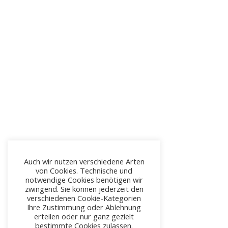
Auch wir nutzen verschiedene Arten
von Cookies. Technische und
notwendige Cookies benötigen wir
zwingend. Sie können jederzeit den
verschiedenen Cookie-Kategorien
Ihre Zustimmung oder Ablehnung
erteilen oder nur ganz gezielt
bestimmte Cookies zulassen.