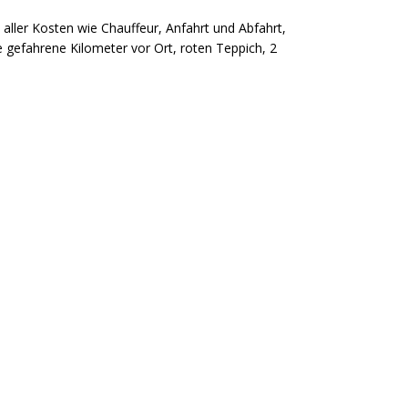
ller Kosten wie Chauffeur, Anfahrt und Abfahrt,
e gefahrene Kilometer vor Ort, roten Teppich, 2