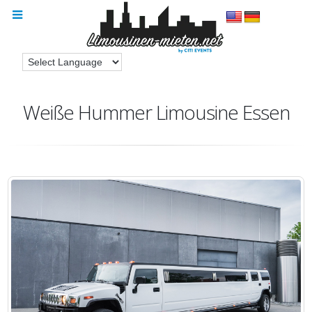
Weiße Hummer Limousine Essen