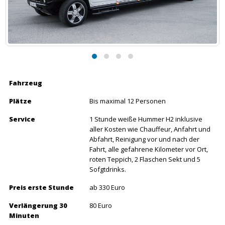
Fahrzeug
Plätze
Bis maximal 12 Personen
Service
1 Stunde weiße Hummer H2 inklusive
aller Kosten wie Chauffeur, Anfahrt und
Abfahrt, Reinigung vor und nach der
Fahrt, alle gefahrene Kilometer vor Ort,
roten Teppich, 2 Flaschen Sekt und 5
Sofgtdrinks.
Preis erste Stunde
ab 330 Euro
Verlängerung 30
80 Euro
Minuten