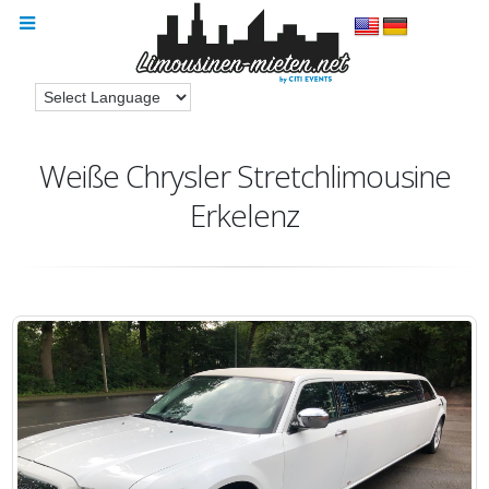
Weiße Chrysler Stretchlimousine
Erkelenz