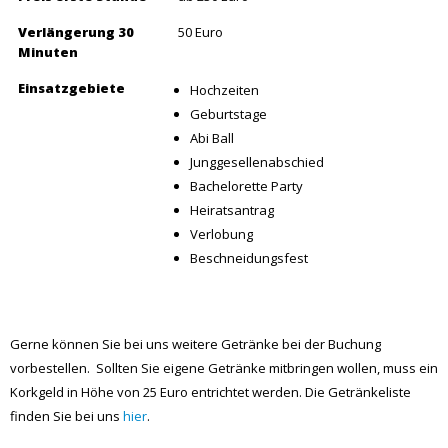
Verlängerung 30
50 Euro
Minuten
Einsatzgebiete
Hochzeiten
Geburtstage
Abi Ball
Junggesellenabschied
Bachelorette Party
Heiratsantrag
Verlobung
Beschneidungsfest
Gerne können Sie bei uns weitere Getränke bei der Buchung
vorbestellen. Sollten Sie eigene Getränke mitbringen wollen, muss ein
Korkgeld in Höhe von 25 Euro entrichtet werden. Die Getränkeliste
finden Sie bei uns
hier
.