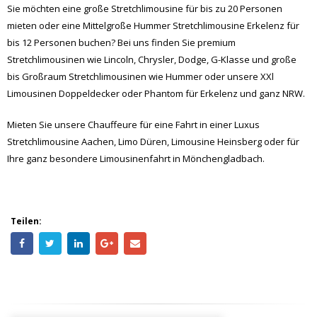
Sie möchten eine große Stretchlimousine für bis zu 20 Personen
mieten oder eine Mittelgroße Hummer Stretchlimousine Erkelenz für
bis 12 Personen buchen? Bei uns finden Sie premium
Stretchlimousinen wie Lincoln, Chrysler, Dodge, G-Klasse und große
bis Großraum Stretchlimousinen wie Hummer oder unsere XXl
Limousinen Doppeldecker oder Phantom für Erkelenz und ganz NRW.
Mieten Sie unsere Chauffeure für eine Fahrt in einer Luxus
Stretchlimousine Aachen, Limo Düren, Limousine Heinsberg oder für
Ihre ganz besondere Limousinenfahrt in Mönchengladbach.
Teilen: