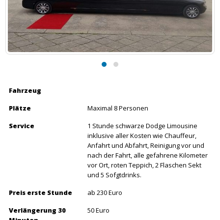
Fahrzeug
Plätze
Maximal 8 Personen
Service
1 Stunde schwarze Dodge Limousine
inklusive aller Kosten wie Chauffeur,
Anfahrt und Abfahrt, Reinigung vor und
nach der Fahrt, alle gefahrene Kilometer
vor Ort, roten Teppich, 2 Flaschen Sekt
und 5 Sofgtdrinks.
Preis erste Stunde
ab 230 Euro
Verlängerung 30
50 Euro
Minuten