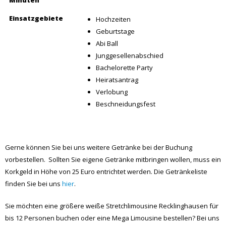
Einsatzgebiete
Hochzeiten
Geburtstage
Abi Ball
Junggesellenabschied
Bachelorette Party
Heiratsantrag
Verlobung
Beschneidungsfest
Gerne können Sie bei uns weitere Getränke bei der Buchung
vorbestellen. Sollten Sie eigene Getränke mitbringen wollen, muss ein
Korkgeld in Höhe von 25 Euro entrichtet werden. Die Getränkeliste
finden Sie bei uns
hier
.
Sie möchten eine größere weiße Stretchlimousine Recklinghausen für
bis 12 Personen buchen oder eine Mega Limousine bestellen? Bei uns