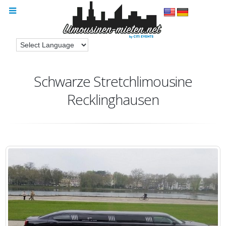
Schwarze Stretchlimousine
Recklinghausen