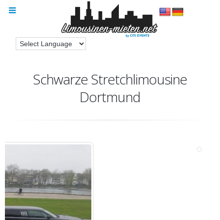
Schwarze Stretchlimousine
Dortmund