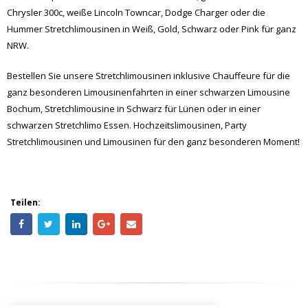
Bestellen Sie unsere Stretchlimousinen inklusive Chauffeure für die
ganz besonderen Limousinenfahrten in einer schwarzen Limousine
Bochum, Stretchlimousine in Schwarz für Lünen oder in einer
schwarzen Stretchlimo Essen. Hochzeitslimousinen, Party
Stretchlimousinen und Limousinen für den ganz besonderen Moment!
Teilen:
Impressum
Datenschutz
AGB
Widerrufsbelehrung