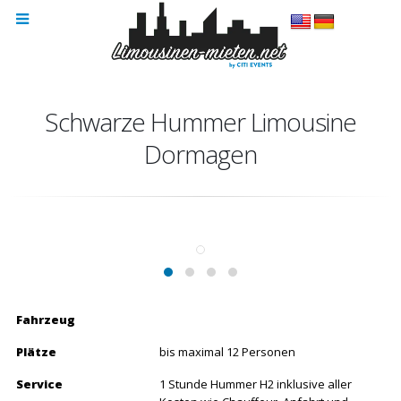
Schwarze Hummer Limousine
Dormagen
Fahrzeug
Plätze
bis maximal 12 Personen