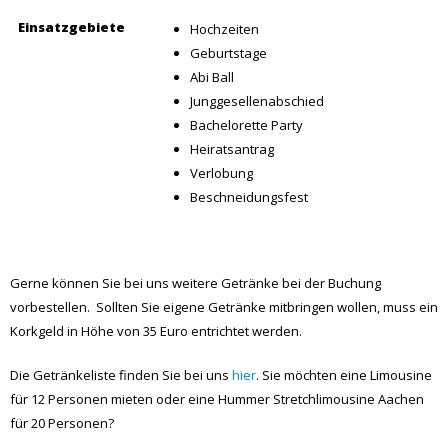
Junggesellenabschied
Bachelorette Party
Heiratsantrag
Verlobung
Beschneidungsfest
Gerne können Sie bei uns weitere Getränke bei der Buchung
vorbestellen. Sollten Sie eigene Getränke mitbringen wollen, muss ein
Korkgeld in Höhe von 35 Euro entrichtet werden.
Die Getränkeliste finden Sie bei uns
hier
. Sie möchten eine Limousine
für 12 Personen mieten oder eine Hummer Stretchlimousine Aachen
für 20 Personen?
Teilen: