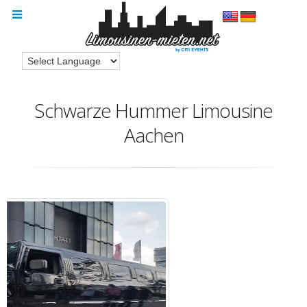
Schwarze Hummer Limousine
Aachen