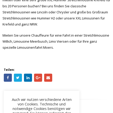
bis 20 Personen buchen? Bei uns finden Sie classische
Stretchlimousinen wie Lincoln oder Chrysler und große bis Großraum
Stretchlimousinen wie Hummer H2 oder unsere XXL Limousinen für
Krefeld und ganz NRW.
Mieten Sie unsere Chauffeure für eine Fahrt in einer Stretchlimousine
Willich, Limousine Meerbusch, Limo Viersen oder für Ihre ganz
spezielle Limousinenfahrt Moers.
Teilen:
Auch wir nutzen verschiedene Arten
von Cookies. Technische und
notwendige Cookies benötigen wir