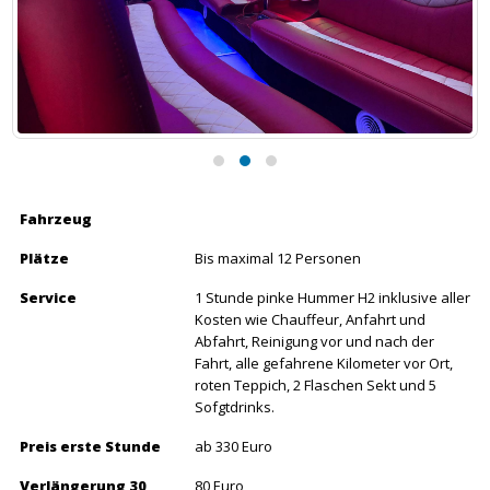
Fahrzeug
Plätze
Bis maximal 12 Personen
Service
1 Stunde pinke Hummer H2 inklusive aller
Kosten wie Chauffeur, Anfahrt und
Abfahrt, Reinigung vor und nach der
Fahrt, alle gefahrene Kilometer vor Ort,
roten Teppich, 2 Flaschen Sekt und 5
Sofgtdrinks.
Preis erste Stunde
ab 330 Euro
Verlängerung 30
80 Euro