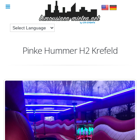
Pinke Hummer H2 Krefeld