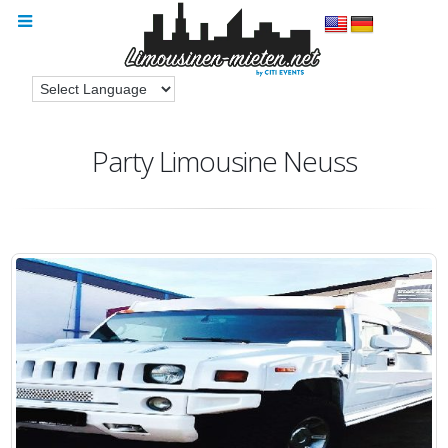
Party Limousine Neuss