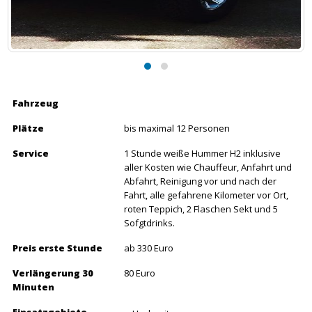
Fahrzeug
Plätze
bis maximal 12 Personen
Service
1 Stunde weiße Hummer H2 inklusive
aller Kosten wie Chauffeur, Anfahrt und
Abfahrt, Reinigung vor und nach der
Fahrt, alle gefahrene Kilometer vor Ort,
roten Teppich, 2 Flaschen Sekt und 5
Sofgtdrinks.
Preis erste Stunde
ab 330 Euro
Verlängerung 30
80 Euro
Minuten
Einsatzgebiete