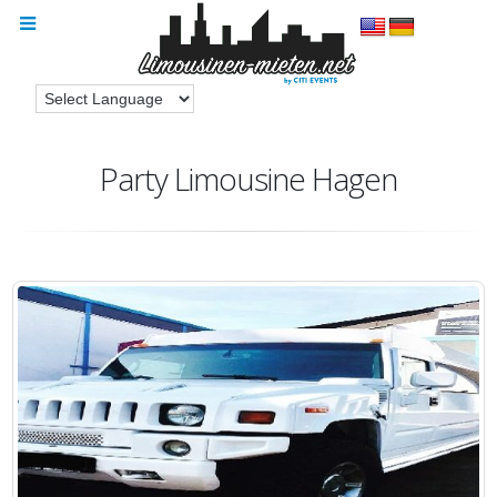
Party Limousine Hagen