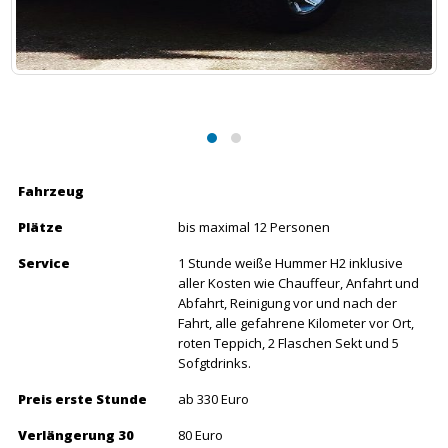
Fahrzeug
Plätze
bis maximal 12 Personen
Service
1 Stunde weiße Hummer H2 inklusive
aller Kosten wie Chauffeur, Anfahrt und
Abfahrt, Reinigung vor und nach der
Fahrt, alle gefahrene Kilometer vor Ort,
roten Teppich, 2 Flaschen Sekt und 5
Sofgtdrinks.
Preis erste Stunde
ab 330 Euro
Verlängerung 30
80 Euro
Minuten
Einsatzgebiete