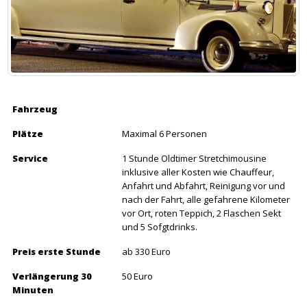
Fahrzeug
Plätze
Maximal 6 Personen
Service
1 Stunde Oldtimer Stretchimousine
inklusive aller Kosten wie Chauffeur,
Anfahrt und Abfahrt, Reinigung vor und
nach der Fahrt, alle gefahrene Kilometer
vor Ort, roten Teppich, 2 Flaschen Sekt
und 5 Sofgtdrinks.
Preis erste Stunde
ab 330 Euro
Verlängerung 30
50 Euro
Minuten