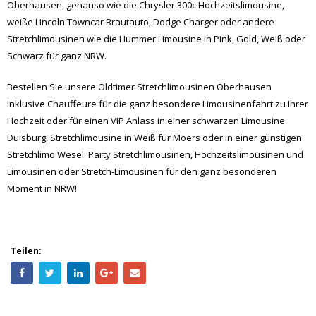
Oberhausen, genauso wie die Chrysler 300c Hochzeitslimousine,
weiße Lincoln Towncar Brautauto, Dodge Charger oder andere
Stretchlimousinen wie die Hummer Limousine in Pink, Gold, Weiß oder
Schwarz für ganz NRW.
Bestellen Sie unsere Oldtimer Stretchlimousinen Oberhausen
inklusive Chauffeure für die ganz besondere Limousinenfahrt zu Ihrer
Hochzeit oder für einen VIP Anlass in einer schwarzen Limousine
Duisburg, Stretchlimousine in Weiß für Moers oder in einer günstigen
Stretchlimo Wesel. Party Stretchlimousinen, Hochzeitslimousinen und
Limousinen oder Stretch-Limousinen für den ganz besonderen
Moment in NRW!
Teilen: