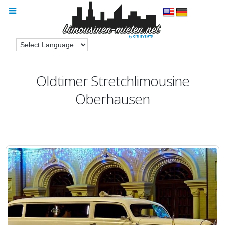
Oldtimer Stretchlimousine
Oberhausen