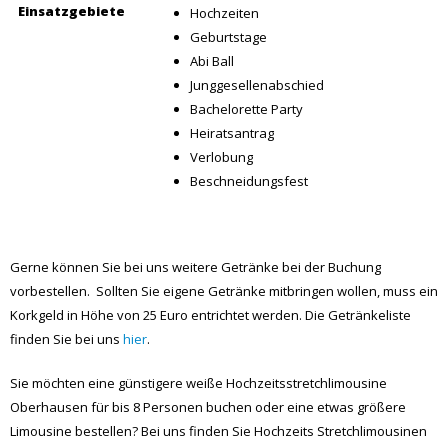
Einsatzgebiete
Hochzeiten
Geburtstage
Abi Ball
Junggesellenabschied
Bachelorette Party
Heiratsantrag
Verlobung
Beschneidungsfest
Gerne können Sie bei uns weitere Getränke bei der Buchung
vorbestellen. Sollten Sie eigene Getränke mitbringen wollen, muss ein
Korkgeld in Höhe von 25 Euro entrichtet werden. Die Getränkeliste
finden Sie bei uns
hier
.
Sie möchten eine günstigere weiße Hochzeitsstretchlimousine
Oberhausen für bis 8 Personen buchen oder eine etwas größere
Limousine bestellen? Bei uns finden Sie Hochzeits Stretchlimousinen