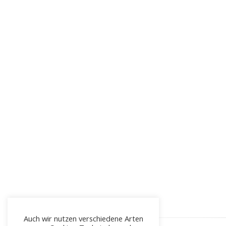
Auch wir nutzen verschiedene Arten