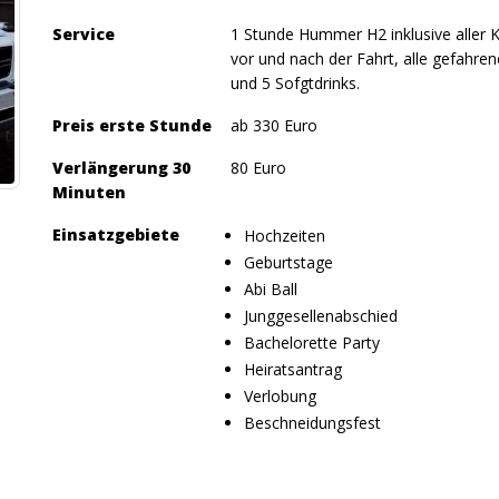
Service
1 Stunde Hummer H2 inklusive aller K
vor und nach der Fahrt, alle gefahren
und 5 Sofgtdrinks.
Preis erste Stunde
ab 330 Euro
Verlängerung 30
80 Euro
Minuten
Einsatzgebiete
Hochzeiten
Geburtstage
Abi Ball
Junggesellenabschied
Bachelorette Party
Heiratsantrag
Verlobung
Beschneidungsfest