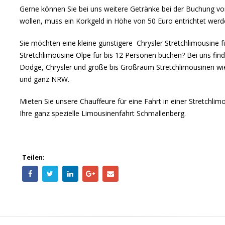
Gerne können Sie bei uns weitere Getränke bei der Buchung vor
wollen, muss ein Korkgeld in Höhe von 50 Euro entrichtet werde
Sie möchten eine kleine günstigere Chrysler Stretchlimousine
Stretchlimousine Olpe für bis 12 Personen buchen? Bei uns fin
Dodge, Chrysler und große bis Großraum Stretchlimousinen 
und ganz NRW.
Mieten Sie unsere Chauffeure für eine Fahrt in einer Stretchlim
Ihre ganz spezielle Limousinenfahrt Schmallenberg.
Teilen: