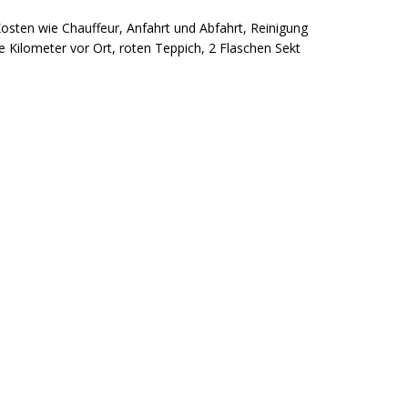
osten wie Chauffeur, Anfahrt und Abfahrt, Reinigung
e Kilometer vor Ort, roten Teppich, 2 Flaschen Sekt