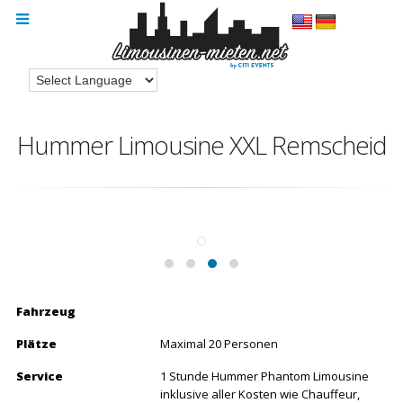
Hummer Limousine XXL Remscheid
Fahrzeug
Plätze
Maximal 20 Personen
Service
1 Stunde Hummer Phantom Limousine
inklusive aller Kosten wie Chauffeur,