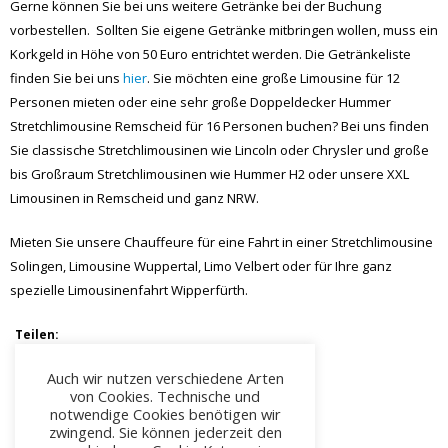
Gerne können Sie bei uns weitere Getränke bei der Buchung
vorbestellen. Sollten Sie eigene Getränke mitbringen wollen, muss ein
Korkgeld in Höhe von 50 Euro entrichtet werden. Die Getränkeliste
finden Sie bei uns
hier
. Sie möchten eine große Limousine für 12
Personen mieten oder eine sehr große Doppeldecker Hummer
Stretchlimousine Remscheid für 16 Personen buchen? Bei uns finden
Sie classische Stretchlimousinen wie Lincoln oder Chrysler und große
bis Großraum Stretchlimousinen wie Hummer H2 oder unsere XXL
Limousinen in Remscheid und ganz NRW.
Mieten Sie unsere Chauffeure für eine Fahrt in einer Stretchlimousine
Solingen, Limousine Wuppertal, Limo Velbert oder für Ihre ganz
spezielle Limousinenfahrt Wipperfürth.
Teilen:
Auch wir nutzen verschiedene Arten
von Cookies. Technische und
notwendige Cookies benötigen wir
zwingend. Sie können jederzeit den