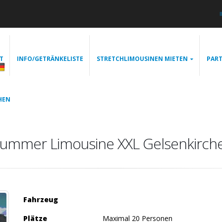
T
INFO/GETRÄNKELISTE
STRETCHLIMOUSINEN MIETEN
PART
HEN
ummer Limousine XXL Gelsenkirch
Fahrzeug
Plätze
Maximal 20 Personen