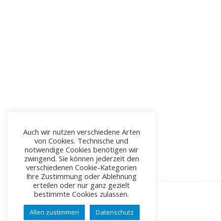
Auch wir nutzen verschiedene Arten
von Cookies. Technische und
notwendige Cookies benötigen wir
zwingend. Sie können jederzeit den
verschiedenen Cookie-Kategorien
Ihre Zustimmung oder Ablehnung
erteilen oder nur ganz gezielt
bestimmte Cookies zulassen.
Allen zustimmen
Datenschutz