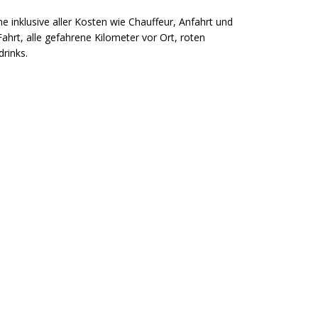
nklusive aller Kosten wie Chauffeur, Anfahrt und
ahrt, alle gefahrene Kilometer vor Ort, roten
rinks.