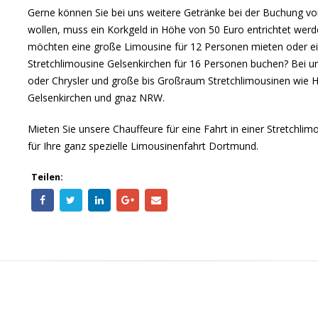
Gerne können Sie bei uns weitere Getränke bei der Buchung vor
wollen, muss ein Korkgeld in Höhe von 50 Euro entrichtet werde
möchten eine große Limousine für 12 Personen mieten oder 
Stretchlimousine Gelsenkirchen für 16 Personen buchen? Bei uns
oder Chrysler und große bis Großraum Stretchlimousinen wie
Gelsenkirchen und gnaz NRW.
Mieten Sie unsere Chauffeure für eine Fahrt in einer Stretchl
für Ihre ganz spezielle Limousinenfahrt Dortmund.
Teilen: