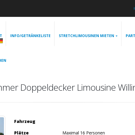
T
INFO/GETRÄNKELISTE
STRETCHLIMOUSINEN MIETEN
PART
HEN
mer Doppeldecker Limousine Willi
Fahrzeug
Plätze
Maximal 16 Personen