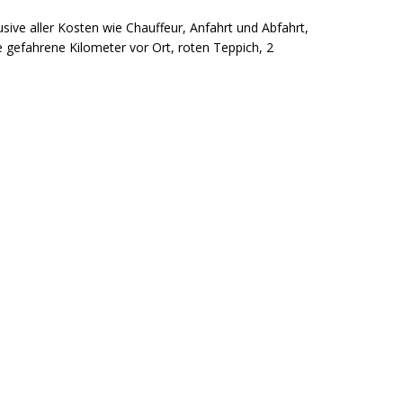
ive aller Kosten wie Chauffeur, Anfahrt und Abfahrt,
e gefahrene Kilometer vor Ort, roten Teppich, 2