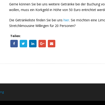
Gerne können Sie bei uns weitere Getränke bei der Buchung vor
wollen, muss ein Korkgeld in Höhe von 50 Euro entrichtet werd
Die Getränkeliste finden Sie bei uns
hier
. Sie möchten eine Lim
Stretchlimousine Willingen für 20 Personen?
Teilen:
ung