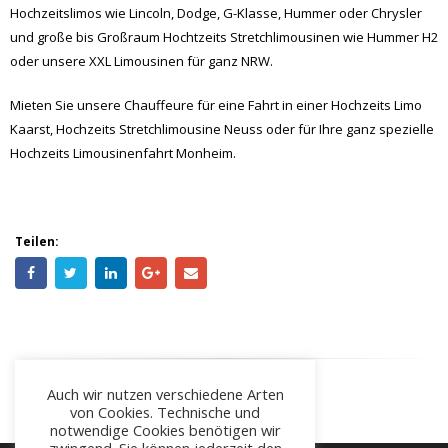
Hochzeitslimos wie Lincoln, Dodge, G-Klasse, Hummer oder Chrysler
und große bis Großraum Hochtzeits Stretchlimousinen wie Hummer H2
oder unsere XXL Limousinen für ganz NRW.
Mieten Sie unsere Chauffeure für eine Fahrt in einer Hochzeits Limo
Kaarst, Hochzeits Stretchlimousine Neuss oder für Ihre ganz spezielle
Hochzeits Limousinenfahrt Monheim.
Teilen:
Auch wir nutzen verschiedene Arten
von Cookies. Technische und
notwendige Cookies benötigen wir