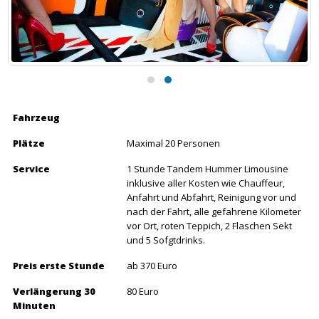
Fahrzeug
Plätze
Maximal 20 Personen
Service
1 Stunde Tandem Hummer Limousine
inklusive aller Kosten wie Chauffeur,
Anfahrt und Abfahrt, Reinigung vor und
nach der Fahrt, alle gefahrene Kilometer
vor Ort, roten Teppich, 2 Flaschen Sekt
und 5 Sofgtdrinks.
Preis erste Stunde
ab 370 Euro
Verlängerung 30
80 Euro
Minuten