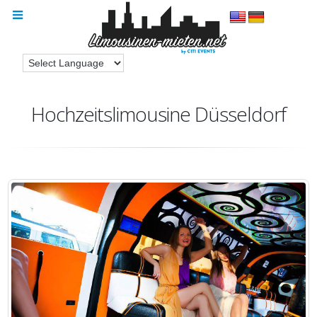
Hochzeitslimousine Düsseldorf