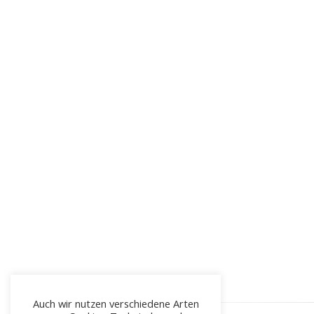
Auch wir nutzen verschiedene Arten