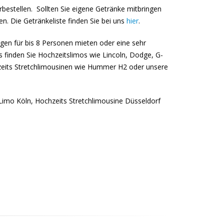
bestellen. Sollten Sie eigene Getränke mitbringen
n. Die Getränkeliste finden Sie bei uns
hier
.
en für bis 8 Personen mieten oder eine sehr
finden Sie Hochzeitslimos wie Lincoln, Dodge, G-
eits Stretchlimousinen wie Hummer H2 oder unsere
 Limo Köln, Hochzeits Stretchlimousine Düsseldorf