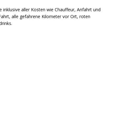
klusive aller Kosten wie Chauffeur, Anfahrt und
ahrt, alle gefahrene Kilometer vor Ort, roten
rinks.