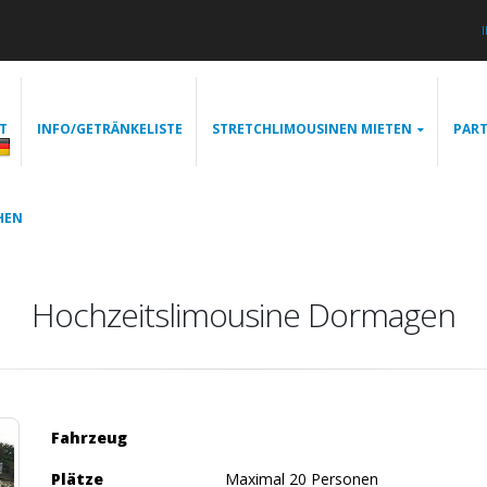
T
INFO/GETRÄNKELISTE
STRETCHLIMOUSINEN MIETEN
PART
HEN
Hochzeitslimousine Dormagen
Fahrzeug
Plätze
Maximal 20 Personen