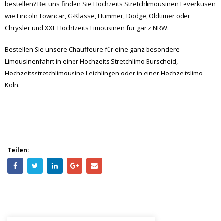
Chrysler und XXL Hochtzeits Limousinen für ganz NRW.
Bestellen Sie unsere Chauffeure für eine ganz besondere
Limousinenfahrt in einer Hochzeits Stretchlimo Burscheid,
Hochzeitsstretchlimousine Leichlingen oder in einer Hochzeitslimo
Köln.
Teilen: