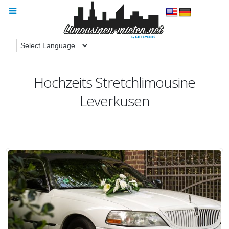
Hochzeits Stretchlimousine
Leverkusen