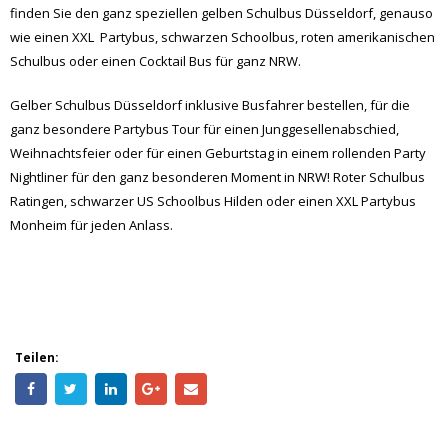
Weihnachtsfeier oder für einen Geburtstag in einem rollenden Party
Nightliner für den ganz besonderen Moment in NRW! Roter Schulbus
Ratingen, schwarzer US Schoolbus Hilden oder einen XXL Partybus
Monheim für jeden Anlass.
Teilen: