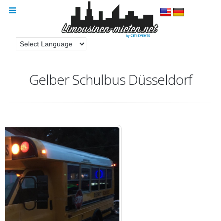
Gelber Schulbus Düsseldorf